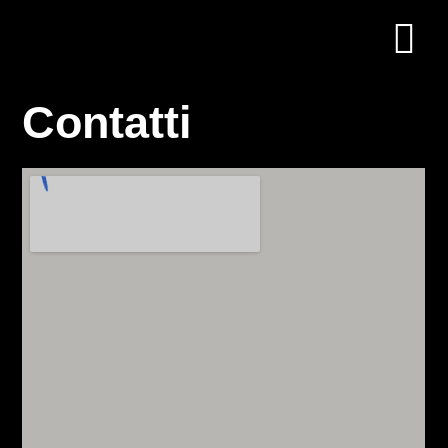
Contatti