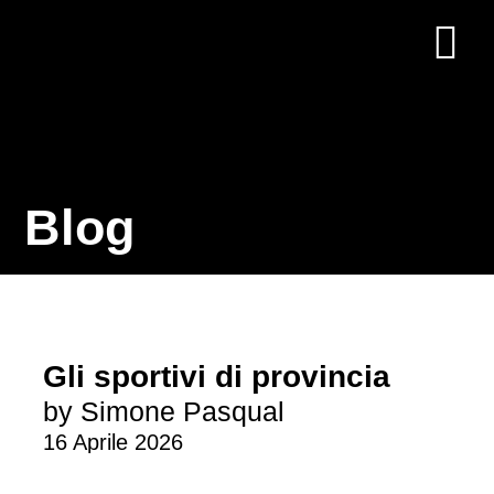
Blog
Gli sportivi di provincia
by Simone Pasqual
16 Aprile 2026