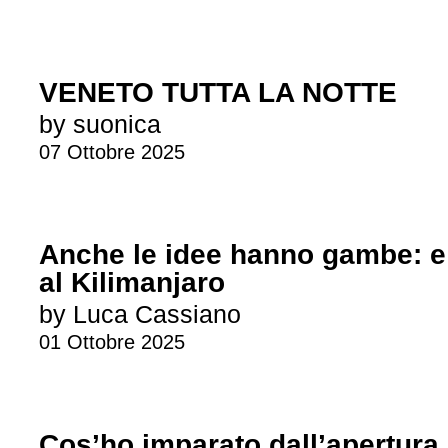
VENETO TUTTA LA NOTTE
by suonica
07 Ottobre 2025
Anche le idee hanno gambe: e
al Kilimanjaro
by Luca Cassiano
01 Ottobre 2025
Cos’ho imparato dall’apertura 