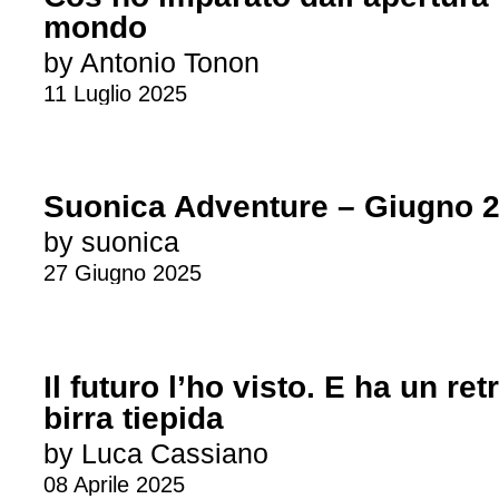
mondo
by Antonio Tonon
11 Luglio 2025
Suonica Adventure – Giugno 
by suonica
27 Giugno 2025
Il futuro l’ho visto. E ha un ret
birra tiepida
by Luca Cassiano
08 Aprile 2025