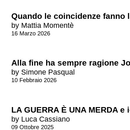
Quando le coincidenze fanno l
by Mattia Momentè
16 Marzo 2026
Alla fine ha sempre ragione 
by Simone Pasqual
10 Febbraio 2026
LA GUERRA È UNA MERDA e io
by Luca Cassiano
09 Ottobre 2025