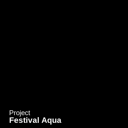
Project
Festival Aqua