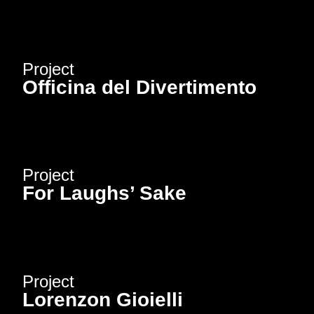
Project
Officina del Divertimento
Project
For Laughs’ Sake
Project
Lorenzon Gioielli