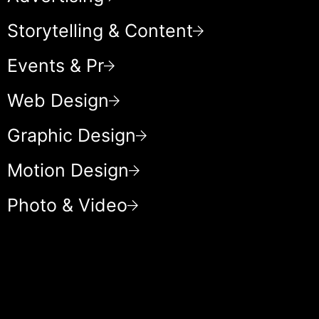
Storytelling & Content
Events & Pr
Web Design
Graphic Design
Motion Design
Photo & Video