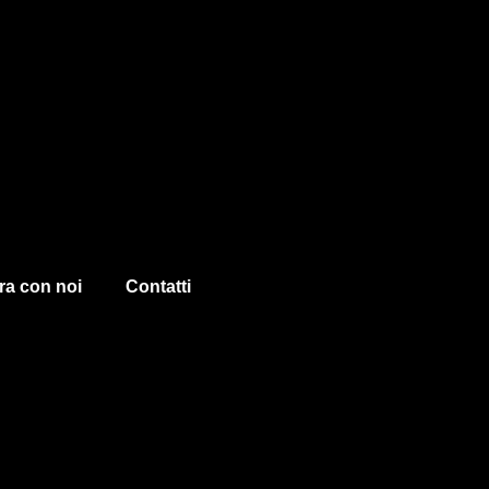
ra con noi
Contatti