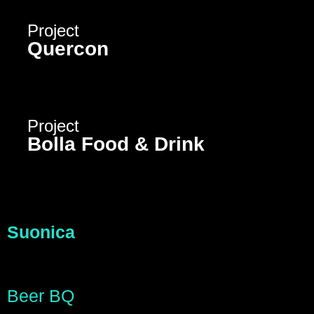
Project
Quercon
Project
Bolla Food & Drink
Suonica
Beer BQ