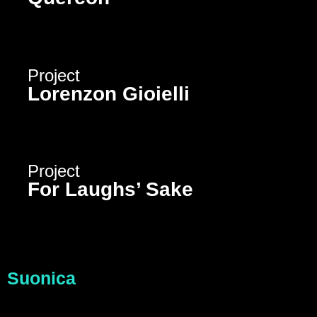
Project
Lorenzon Gioielli
Project
For Laughs’ Sake
Suonica