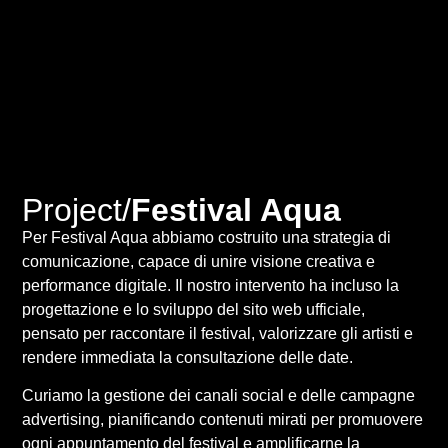
Project/
Festival Aqua
Per Festival Aqua abbiamo costruito una strategia di
comunicazione, capace di unire visione creativa e
performance digitale. Il nostro intervento ha incluso la
progettazione e lo sviluppo del sito web ufficiale,
pensato per raccontare il festival, valorizzare gli artisti e
rendere immediata la consultazione delle date.
Curiamo la gestione dei canali social e delle campagne
advertising, pianificando contenuti mirati per promuovere
ogni appuntamento del festival e amplificarne la