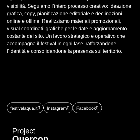
visibilità. Seguiamo l’intero processo creativo: ideazione
grafica, copy, pianificazione editoriale e declinazioni
online e offline. Realizziamo materiali promozionali,
visual coordinati, grafiche per le date e aggiornamento
costante del sito. Un lavoro strategico e operativo che
accompagna il festival in ogni fase, rafforzandone
l’identità e consolidandone la presenza sul territorio.
festivalaqua.it
Instagram
Facebook
Project
Quercon