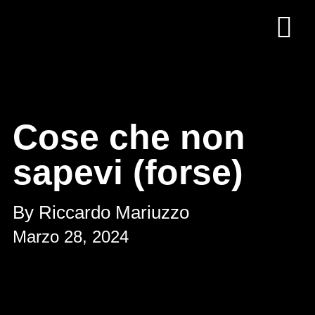
Cose che non
sapevi (forse)
By Riccardo Mariuzzo
Marzo 28, 2024