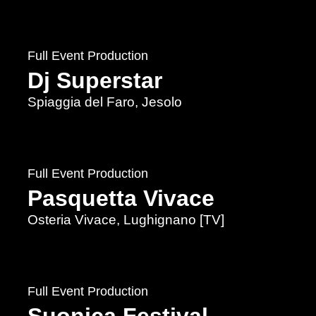
Full Event Production
Dj Superstar
Spiaggia del Faro, Jesolo
Full Event Production
Pasquetta Vivace
Osteria Vivace, Lughignano [TV]
Full Event Production
Suonica Festival