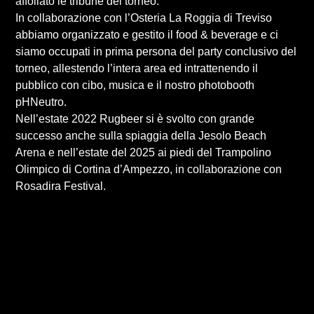
affollato le tribune del torneo.
In collaborazione con l’Osteria La Roggia di Treviso
abbiamo organizzato e gestito il food & beverage e ci
siamo occupati in prima persona del party conclusivo del
torneo, allestendo l’intera area ed intrattenendo il
pubblico con cibo, musica e il nostro photobooth
pHNeutro.
Nell’estate 2022 Rugbeer si è svolto con grande
successo anche sulla spiaggia della Jesolo Beach
Arena e nell’estate del 2025 ai piedi del Trampolino
Olimpico di Cortina d’Ampezzo, in collaborazione con
Rosadira Festival.