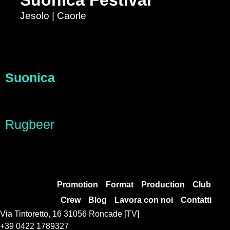
Jesolo | Caorle
Suonica
Rugbeer
Promotion
Format
Production
Club
Crew
Blog
Lavora con noi
Contatti
Via Tintoretto, 16 31056 Roncade [TV]
+39 0422 1789327