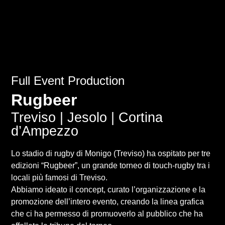
Full Event Production
Rugbeer
Treviso | Jesolo | Cortina
d’Ampezzo
Lo stadio di rugby di Monigo (Treviso) ha ospitato per tre
edizioni “Rugbeer”, un grande torneo di touch-rugby tra i
locali più famosi di Treviso.
Abbiamo ideato il concept, curato l’organizzazione e la
promozione dell’intero evento, creando la linea grafica
che ci ha permesso di promuoverlo al pubblico che ha