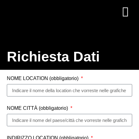
Richiesta Dati
NOME LOCATION (obbligatorio)
NOME CITTÀ (obbligatorio)
INDIRIZZO LOCATION (obbligatorio)