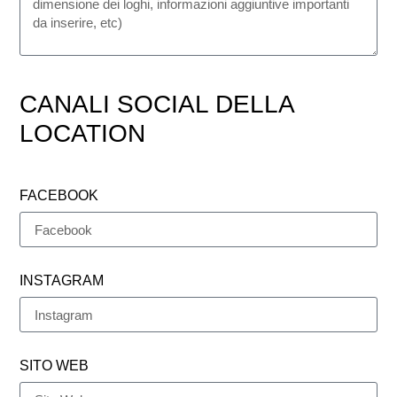
CANALI SOCIAL DELLA
LOCATION
FACEBOOK
INSTAGRAM
SITO WEB