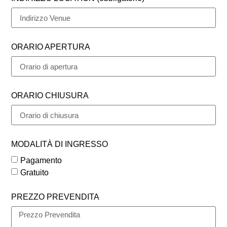
ORARIO APERTURA
ORARIO CHIUSURA
MODALITÀ DI INGRESSO
Pagamento
Gratuito
PREZZO PREVENDITA