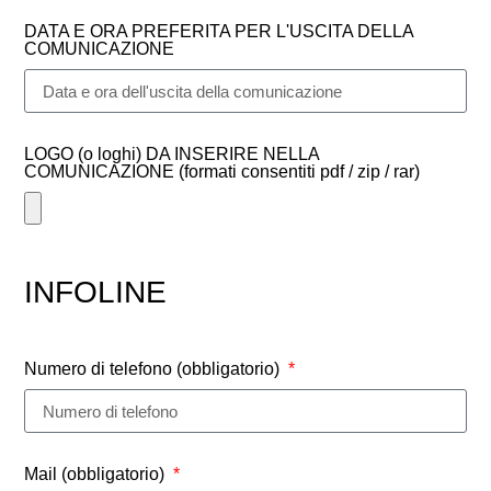
DATA E ORA PREFERITA PER L'USCITA DELLA
COMUNICAZIONE
LOGO (o loghi) DA INSERIRE NELLA
COMUNICAZIONE (formati consentiti pdf / zip / rar)
INFOLINE
Numero di telefono (obbligatorio)
Mail (obbligatorio)