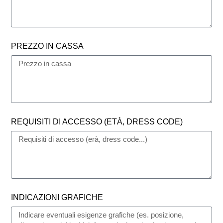
PREZZO IN CASSA
REQUISITI DI ACCESSO (ETÀ, DRESS CODE)
INDICAZIONI GRAFICHE