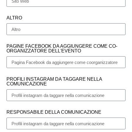
ALTRO
PAGINE FACEBOOK DA AGGIUNGERE COME CO-
ORGANIZZATORE DELL'EVENTO
PROFILI INSTAGRAM DA TAGGARE NELLA
COMUNICAZIONE
RESPONSABILE DELLA COMUNICAZIONE