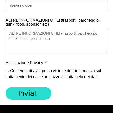
ALTRE INFORMAZIONI UTILI (trasporti, parcheggio,
drink, food, sponsor, etc)
Accettazione Privacy
Confermo di aver preso visione dell' informativa sul
trattamento dei dati e autorizzo al trattameto dei dati.
Invia