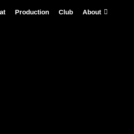
at
Production
Club
About